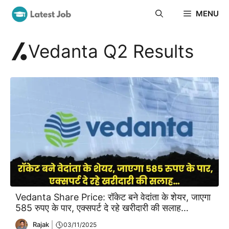
Skip
MENU
to
content
Vedanta Q2 Results
Vedanta Share Price: रॉकेट बने वेदांता के शेयर, जाएगा
585 रुपए के पार, एक्सपर्ट दे रहे खरीदारी की सलाह…
Rajak
03/11/2025