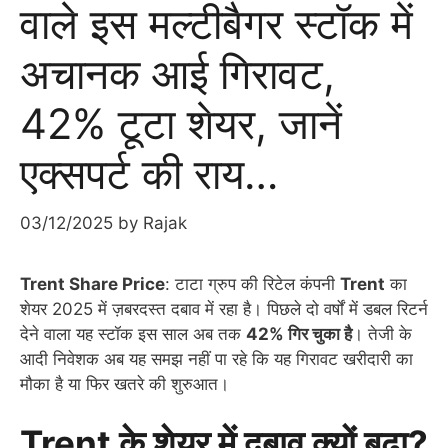
वाले इस मल्टीबैगर स्टॉक में
अचानक आई गिरावट,
42% टूटा शेयर, जानें
एक्सपर्ट की राय…
03/12/2025
by
Rajak
Trent Share Price
: टाटा ग्रुप की रिटेल कंपनी
Trent
का
शेयर 2025 में ज़बरदस्त दबाव में रहा है। पिछले दो वर्षों में डबल रिटर्न
देने वाला यह स्टॉक इस साल अब तक
42% गिर चुका है
। तेजी के
आदी निवेशक अब यह समझ नहीं पा रहे कि यह गिरावट खरीदारी का
मौका है या फिर खतरे की शुरुआत।
Trent के शेयर में दबाव क्यों बढ़ा?