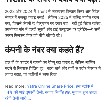
2023 और 2024 में Trent ने जबरदस्त विस्तार किया और रिटेल
सेक्टर में मजबूत पकड़ बनाई। लेकिन 2025 में मार्केट माहौल बदल
गया, जिससे कंपनी के वैल्यूएशन पर दबाव पड़ा। बढ़ी हुई रिटेल कॉस्ट,
उपभोक्ता मांग में हल्की सुस्ती और हाई वैल्यूएशन पर ट्रेडिंग—ये सभी
कारण मिलकर शेयर को नीचे खींचते रहे।
कंपनी के नंबर क्या कहते हैं?
हाल ही के क्वार्टर में कंपनी का रेवेन्यू बढ़ा जरूर है, लेकिन
मार्जिन
घटने
से निवेशक चिंतित हुए। बढ़ते खर्च और तेजी से स्टोर विस्तार ने
लागत बढ़ाई, जो नतीजों में साफ दिखा।
read more:
Yatra Online Share Price: इस स्टॉक में
14% की आई तूफानी तेजी, बनाया रिकॉर्ड हाई, मुनाफा हुआ डबल!
रहेगी तेजी जारी….