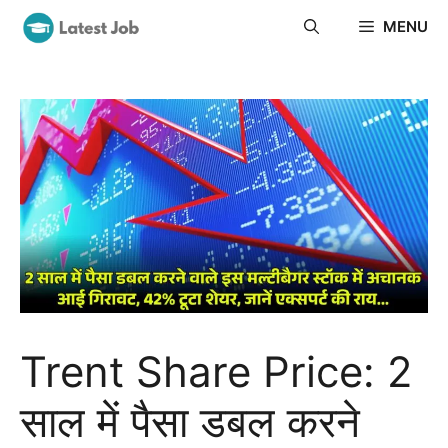
Skip
MENU
to
content
Trent Share Price: 2
साल में पैसा डबल करने