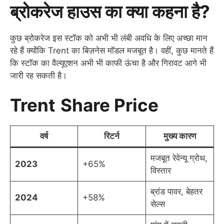
ब्रोकरेज हाउस का क्या कहना है?
कुछ ब्रोकरेज इस स्टॉक को अभी भी लंबी अवधि के लिए अच्छा मान
रहे हैं क्योंकि Trent का बिज़नेस मॉडल मजबूत है। वहीं, कुछ मानते हैं
कि स्टॉक का वैल्यूएशन अभी भी काफी ऊंचा है और गिरावट आगे भी
जारी रह सकती है।
Trent
Share Price
वर्ष
रिटर्न
मुख्य कारण
मजबूत रेवेन्यू ग्रोथ,
2023
+65%
विस्तार
ब्रांड पावर, बेहतर
2024
+58%
सेल्स