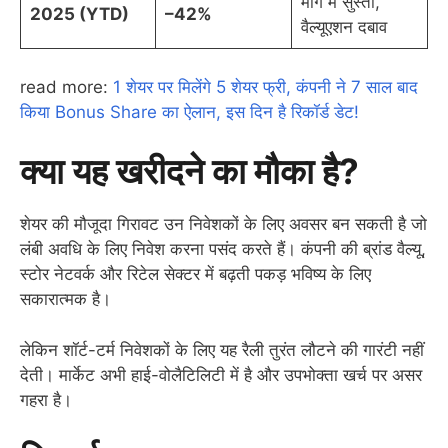
मांग में सुस्ती,
2025 (YTD)
–42%
वैल्यूएशन दबाव
read more:
1 शेयर पर मिलेंगे 5 शेयर फ्री, कंपनी ने 7 साल बाद
किया Bonus Share का ऐलान, इस दिन है रिकॉर्ड डेट!
क्या यह खरीदने का मौका है?
शेयर की मौजूदा गिरावट उन निवेशकों के लिए अवसर बन सकती है जो
लंबी अवधि के लिए निवेश करना पसंद करते हैं। कंपनी की ब्रांड वैल्यू,
स्टोर नेटवर्क और रिटेल सेक्टर में बढ़ती पकड़ भविष्य के लिए
सकारात्मक है।
लेकिन शॉर्ट-टर्म निवेशकों के लिए यह रैली तुरंत लौटने की गारंटी नहीं
देती। मार्केट अभी हाई-वोलैटिलिटी में है और उपभोक्ता खर्च पर असर
गहरा है।