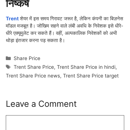
निष्कर्ष
Trent
शेयर में इस समय गिरावट जरूर है, लेकिन कंपनी का बिज़नेस
मॉडल मजबूत है। जोखिम सहने वाले लंबी अवधि के निवेशक इसे धीरे-
धीरे एक्यूमुलेट कर सकते हैं। वहीं, अल्पकालिक निवेशकों को अभी
थोड़ा इंतजार करना पड़ सकता है।
Categories
Share Price
Tags
Trent Share Price
,
Trent Share Price in hindi
,
Trent Share Price news
,
Trent Share Price target
Leave a Comment
Comment