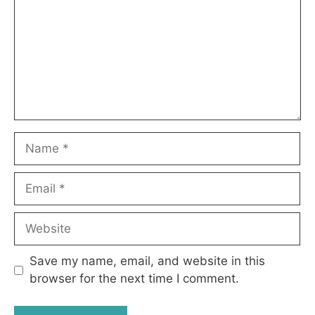
Name
Email
Website
Save my name, email, and website in this
browser for the next time I comment.