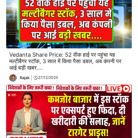
Vedanta Share Price: 52 वीक हाई पर पहुंचा यह
मल्टीबैगर स्टॉक, 3 साल में किया पैसा डबल, अब कंपनी पर
आई बड़ी खबर….
Rajak
27/12/2025