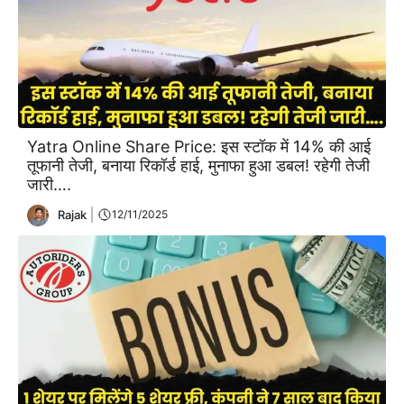
Yatra Online Share Price: इस स्टॉक में 14% की आई
तूफानी तेजी, बनाया रिकॉर्ड हाई, मुनाफा हुआ डबल! रहेगी तेजी
जारी….
Rajak
12/11/2025