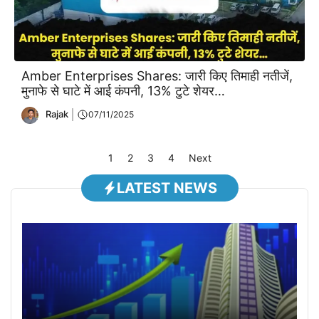
Amber Enterprises Shares: जारी किए तिमाही नतीजें,
मुनाफे से घाटे में आई कंपनी, 13% टुटे शेयर…
Rajak
07/11/2025
1
2
3
4
Next
LATEST NEWS