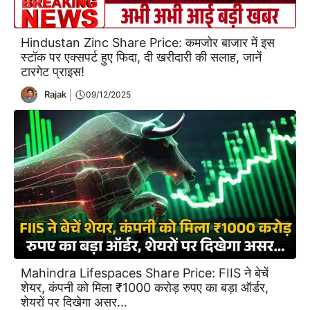
Hindustan Zinc Share Price: कमजोर बाजार में इस
स्टॉक पर एक्सपर्ट हुए फिदा, दी खरीदारी की सलाह, जानें
टारगेट प्राइस!
Rajak
09/12/2025
Mahindra Lifespaces Share Price: FIIS ने बेचें
शेयर, कंपनी को मिला ₹1000 करोड़ रुपए का बड़ा ऑर्डर,
शेयरों पर दिखेगा असर…