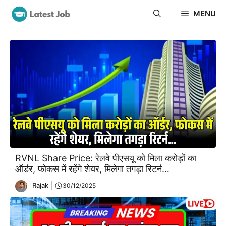
Skip
MENU
to
content
RVNL Share Price: रेलवे पीएसयू को मिला करोड़ों का
ऑर्डर, फोकस में रहेंगे शेयर, मिलेगा तगड़ा रिटर्न…
Rajak
30/12/2025