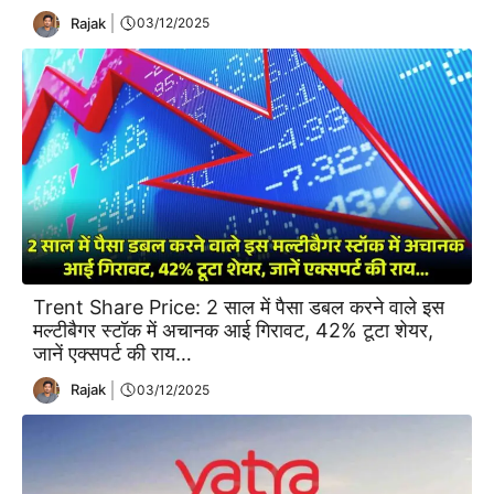
Rajak
03/12/2025
Trent Share Price: 2 साल में पैसा डबल करने वाले इस
मल्टीबैगर स्टॉक में अचानक आई गिरावट, 42% टूटा शेयर,
जानें एक्सपर्ट की राय…
Rajak
03/12/2025