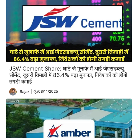
JSW Cement Share: घाटे से मुनाफे में आई जेएसडब्ल्यू
सीमेंट, दूसरी तिमाही में 86.4% बढ़ा मुनाफा, निवेशकों को होगी
तगड़ी कमाई
Rajak
08/11/2025