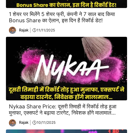
1 शेयर पर मिलेंगे 5 शेयर फ्री, कंपनी ने 7 साल बाद किया
Bonus Share का ऐलान, इस दिन है रिकॉर्ड डेट!
Rajak
11/11/2025
Nykaa Share Price: दूसरी तिमाही में रिकॉर्ड तोड़ हुआ
मुनाफा, एक्सपर्ट ने बढ़ाया टारगेट, निवेशक होंगे मालामाल…
Rajak
10/11/2025