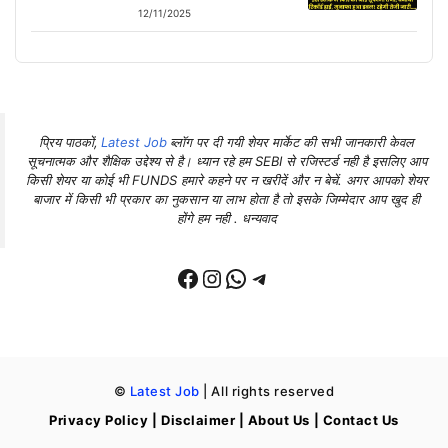
12/11/2025
प्रिय पाठकों,
Latest Job
ब्लॉग पर दी गयी शेयर मार्केट की सभी जानकारी केवल
सूचनात्मक और शैक्षिक उद्देश्य से है। ध्यान रहे हम SEBI से रजिस्टर्ड नही है इसलिए आप
किसी शेयर या कोई भी FUNDS हमारे कहने पर न खरीदें और न बेचें. अगर आपको शेयर
बाजार में किसी भी प्रकार का नुकसान या लाभ होता है तो इसके जिम्मेदार आप खुद ही
होंगे
हम नही . धन्यवाद
Facebook
Instagram
WhatsApp
Telegram
©
Latest Job
| All rights reserved
Privacy Policy
|
Disclaimer
|
About Us
|
Contact Us