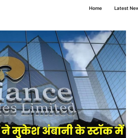
Home
Latest Ne