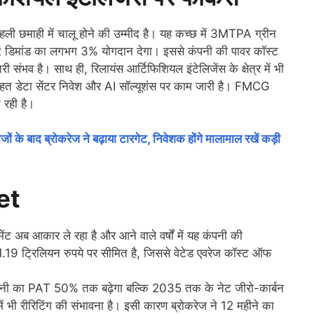
ली छमाही में चालू होने की उम्मीद है। यह कच्छ में 3MTPA ग्रीन
 H2 डिमांड का लगभग 3% योगदान देगा। इससे कंपनी की पावर कॉस्ट
भव है। साथ ही, रिलायंस आर्टिफिशियल इंटेलिजेंस के क्षेत्र में भी
के तहत डेटा सेंटर निवेश और AI सॉल्यूशंस पर काम जारी है। FMCG
 रही है।
 बाद ब्रोकरेज ने बढ़ाया टारगेट, निवेशक होंगे मालामाल रखें कड़ी
et
ेंट अब आकार ले रहा है और आने वाले वर्षों में यह कंपनी की
1.19 ट्रिलियन रुपये पर सीमित है, जिससे वेटेड एवरेज कॉस्ट ऑफ
कंपनी का PAT 50% तक बढ़ेगा बल्कि 2035 तक के नेट जीरो-कार्बन
में भी रीरिटिंग की संभावना है। इसी कारण ब्रोकरेज ने 12 महीने का