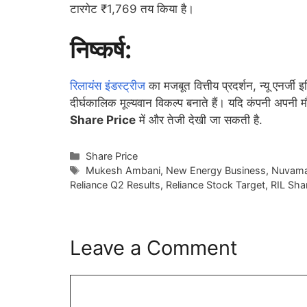
टारगेट ₹1,769 तय किया है।
निष्कर्ष:
रिलायंस इंडस्ट्रीज
का मजबूत वित्तीय प्रदर्शन, न्यू एनर्जी
दीर्घकालिक मूल्यवान विकल्प बनाते हैं। यदि कंपनी अपनी म
Share Price
में और तेजी देखी जा सकती है.
Categories
Share Price
Tags
Mukesh Ambani
,
New Energy Business
,
Nuvama
Reliance Q2 Results
,
Reliance Stock Target
,
RIL Sha
Leave a Comment
Comment