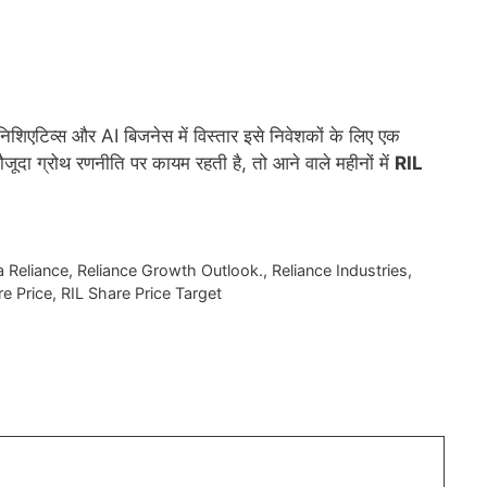
 इनिशिएटिव्स और AI बिजनेस में विस्तार इसे निवेशकों के लिए एक
ौजूदा ग्रोथ रणनीति पर कायम रहती है, तो आने वाले महीनों में
RIL
 Reliance
,
Reliance Growth Outlook.
,
Reliance Industries
,
re Price
,
RIL Share Price Target