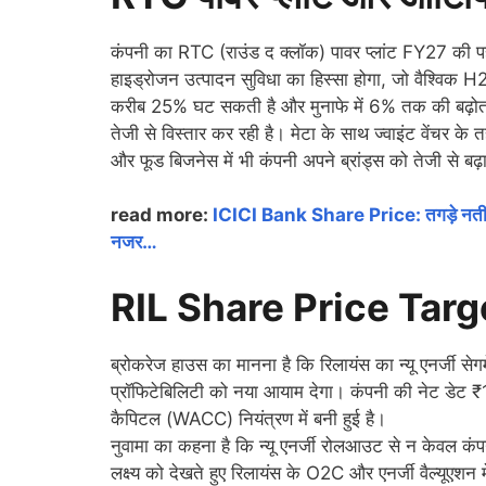
कंपनी का RTC (राउंड द क्लॉक) पावर प्लांट FY27 की पह
हाइड्रोजन उत्पादन सुविधा का हिस्सा होगा, जो वैश्विक
करीब 25% घट सकती है और मुनाफे में 6% तक की बढ़ोतरी सं
तेजी से विस्तार कर रही है। मेटा के साथ ज्वाइंट वेंचर 
और फूड बिजनेस में भी कंपनी अपने ब्रांड्स को तेजी से बढ़ा
read more:
ICICI Bank Share Price: तगड़े नतीजों के
नजर…
RIL Share Price Targ
ब्रोकरेज हाउस का मानना है कि रिलायंस का न्यू एनर्जी सेगम
प्रॉफिटेबिलिटी को नया आयाम देगा। कंपनी की नेट डेट ₹
कैपिटल (WACC) नियंत्रण में बनी हुई है।
नुवामा का कहना है कि न्यू एनर्जी रोलआउट से न केवल 
लक्ष्य को देखते हुए रिलायंस के O2C और एनर्जी वैल्यूएशन 