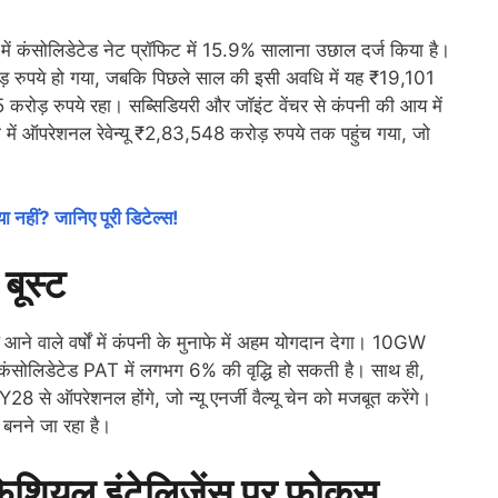
ं कंसोलिडेटेड नेट प्रॉफिट में 15.9% सालाना उछाल दर्ज किया है।
 रुपये हो गया, जबकि पिछले साल की इसी अवधि में यह ₹19,101
करोड़ रुपये रहा। सब्सिडियरी और जॉइंट वेंचर से कंपनी की आय में
में ऑपरेशनल रेवेन्यू ₹2,83,548 करोड़ रुपये तक पहुंच गया, जो
ा नहीं? जानिए पूरी डिटेल्स!
 बूस्ट
आने वाले वर्षों में कंपनी के मुनाफे में अहम योगदान देगा। 10GW
के कंसोलिडेटेड PAT में लगभग 6% की वृद्धि हो सकती है। साथ ही,
 ऑपरेशनल होंगे, जो न्यू एनर्जी वैल्यू चेन को मजबूत करेंगे।
र बनने जा रहा है।
फिशियल इंटेलिजेंस पर फोकस