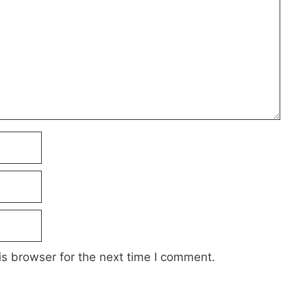
s browser for the next time I comment.