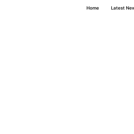
Home
Latest Ne