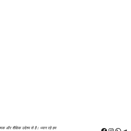
 और शैक्षिक उद्देश्य से है। ध्यान रहे हम
Facebook
Instagram
WhatsApp
Telegram