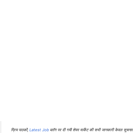
प्रिय पाठकों,
Latest Job
ब्लॉग पर दी गयी शेयर मार्केट की सभी जानकारी केवल सूचनात्मक